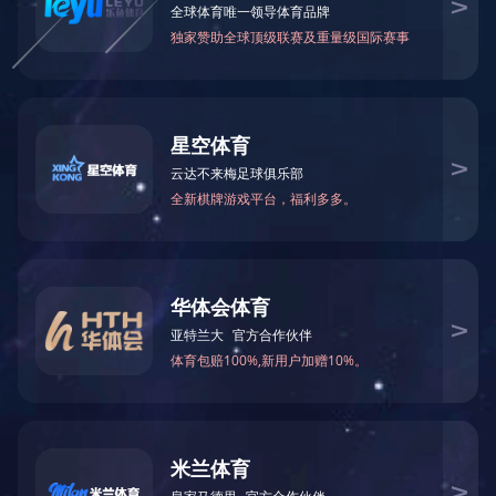
医院宗旨：传承 创新 厚德 奉献
友情链接：
MK体育·(国际)官方网站