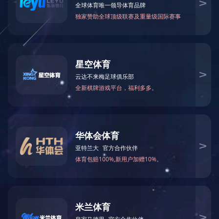
mksport 上一页 下
友情链接：
MK体育·(国际)官方网站
竞猜网
|
乐动网站网页版
|
博鱼
|
江南网页版
|
BY.COM
|
九游·官方网站
|
欧宝ob官网登录入口（中国）有限公司
|
开云电子
|
KY开元
|